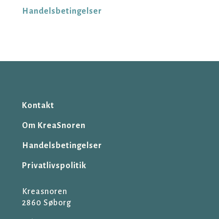
Handelsbetingelser
Kontakt
Om KreaSnoren
Handelsbetingelser
Privatlivspolitik
Kreasnoren
2860 Søborg