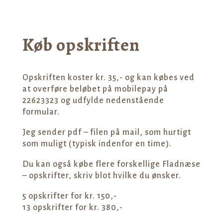
Køb opskriften
Opskriften koster kr. 35,- og kan købes ved
at overføre beløbet på mobilepay på
22623323 og udfylde nedenstående
formular.
Jeg sender pdf – filen på mail, som hurtigt
som muligt (typisk indenfor en time).
Du kan også købe flere forskellige Fladnæse
– opskrifter, skriv blot hvilke du ønsker.
5 opskrifter for kr. 150,-
13 opskrifter for kr. 380,-