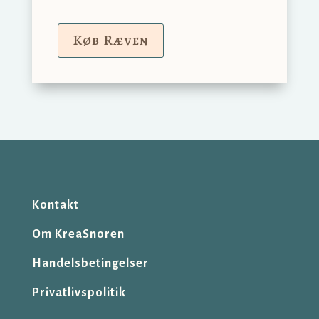
Køb Ræven
Kontakt
Om KreaSnoren
Handelsbetingelser
Privatlivspolitik