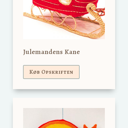
Julemandens Kane
Køb Opskriften