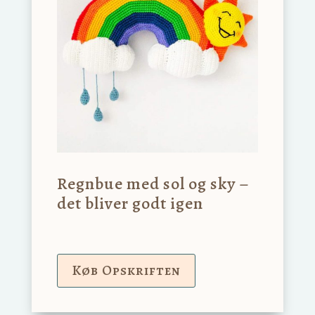
Regnbue med sol og sky –
det bliver godt igen
Køb Opskriften