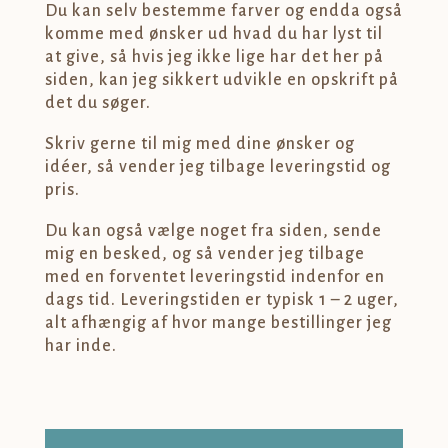
Du kan selv bestemme farver og endda også
komme med ønsker ud hvad du har lyst til
at give, så hvis jeg ikke lige har det her på
siden, kan jeg sikkert udvikle en opskrift på
det du søger.
Skriv gerne til mig med dine ønsker og
idéer, så vender jeg tilbage leveringstid og
pris.
Du kan også vælge noget fra siden, sende
mig en besked, og så vender jeg tilbage
med en forventet leveringstid indenfor en
dags tid. Leveringstiden er typisk 1 – 2 uger,
alt afhængig af hvor mange bestillinger jeg
har inde.