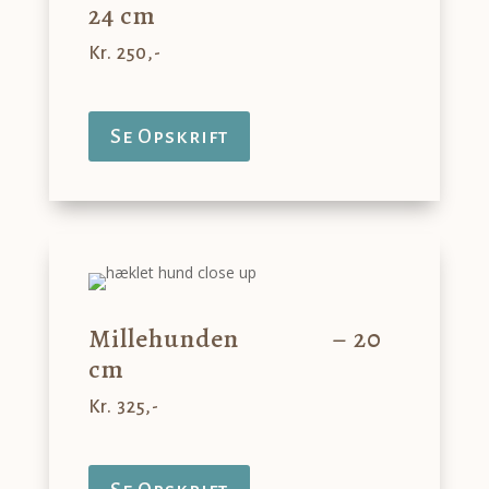
24 cm
Kr. 250,-
Se Opskrift
Millehunden – 20
cm
Kr. 325,-