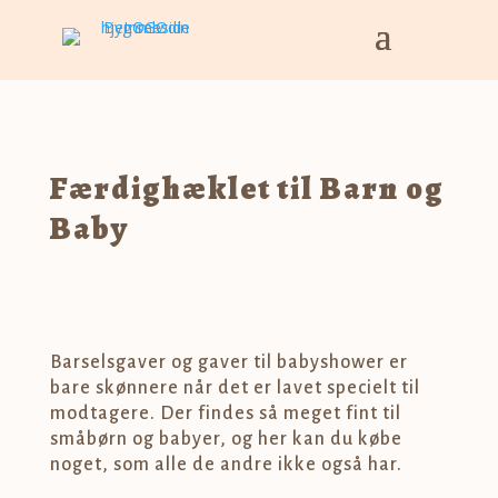
Færdighæklet til Barn og
Baby
Barselsgaver og gaver til babyshower er
bare skønnere når det er lavet specielt til
modtagere. Der findes så meget fint til
småbørn og babyer, og her kan du købe
noget, som alle de andre ikke også har.