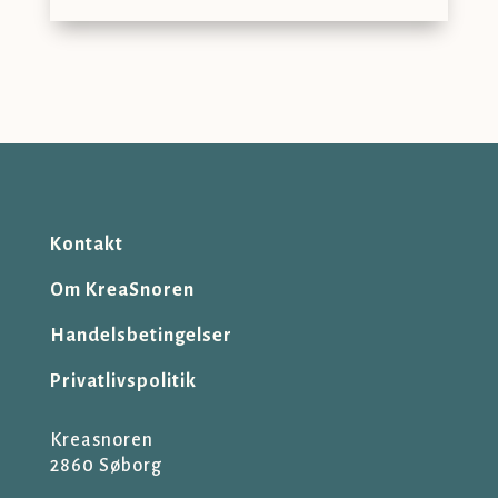
Kontakt
Om KreaSnoren
Handelsbetingelser
Privatlivspolitik
Kreasnoren
2860 Søborg