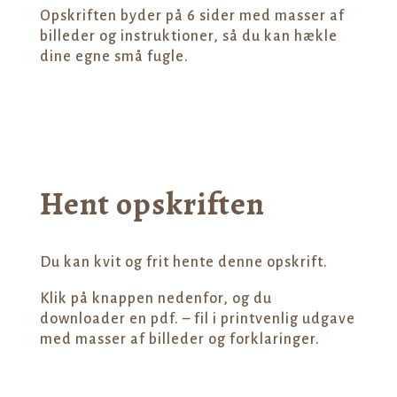
Opskriften byder på 6 sider med masser af
billeder og instruktioner, så du kan hækle
dine egne små fugle.
Hent opskriften
Du kan kvit og frit hente denne opskrift.
Klik på knappen nedenfor, og du
downloader en pdf. – fil i printvenlig udgave
med masser af billeder og forklaringer.