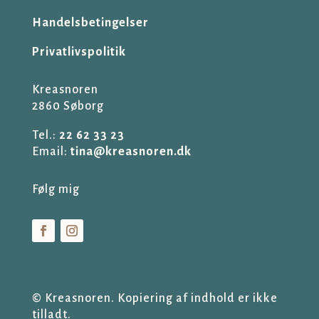
Handelsbetingelser
Privatlivspolitik
Kreasnoren
2860 Søborg
Tel.:
22 62 33 23
Email:
tina@kreasnoren.dk
Følg mig
© Kreasnoren. Kopiering af indhold er ikke
tilladt.