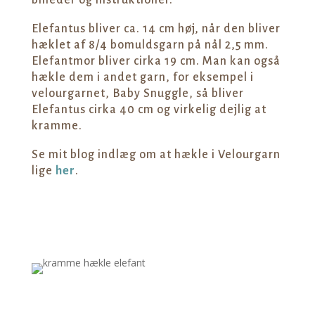
Elefantus bliver ca. 14 cm høj, når den bliver
hæklet af 8/4 bomuldsgarn på nål 2,5 mm.
Elefantmor bliver cirka 19 cm. Man kan også
hækle dem i andet garn, for eksempel i
velourgarnet, Baby Snuggle, så bliver
Elefantus cirka 40 cm og virkelig dejlig at
kramme.
Se mit blog indlæg om at hækle i Velourgarn
lige
her
.