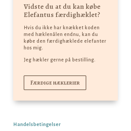
Vidste du at du kan købe
Elefantus færdighæklet?
Hvis du ikke har knækket koden
med hæklenålen endnu, kan du
købe den færdighæklede elefanter
hos mig.
Jeg hækler gerne på bestilling.
Færdige hæklerier
Handelsbetingelser