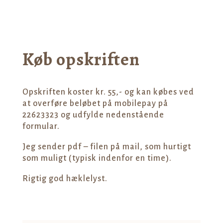
Køb opskriften
Opskriften koster kr. 55,- og kan købes ved
at overføre beløbet på mobilepay på
22623323 og udfylde nedenstående
formular.
Jeg sender pdf – filen på mail, som hurtigt
som muligt (typisk indenfor en time).
Rigtig god hæklelyst.