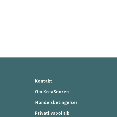
Kontakt
Om KreaSnoren
Handelsbetingelser
Privatlivspolitik