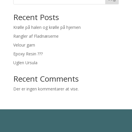
Recent Posts
Krølle på halen og krølle på hjernen
Rangler af Fladnæserne
Velour garn
Epoxy Resin ???
Uglen Ursula
Recent Comments
Der er ingen kommentarer at vise.