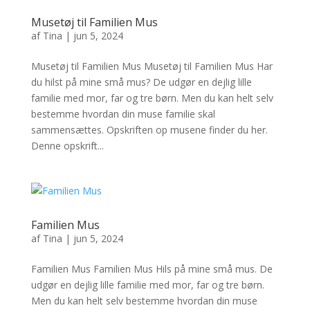
Musetøj til Familien Mus
af
Tina
|
jun 5, 2024
Musetøj til Familien Mus Musetøj til Familien Mus Har
du hilst på mine små mus? De udgør en dejlig lille
familie med mor, far og tre børn. Men du kan helt selv
bestemme hvordan din muse familie skal
sammensættes. Opskriften op musene finder du her.
Denne opskrift...
Familien Mus
af
Tina
|
jun 5, 2024
Familien Mus Familien Mus Hils på mine små mus. De
udgør en dejlig lille familie med mor, far og tre børn.
Men du kan helt selv bestemme hvordan din muse