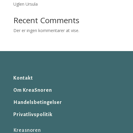
Uglen Ursula
Recent Comments
Der er ingen kommentarer at vise.
Kontakt
Om KreaSnoren
Handelsbetingelser
Privatlivspolitik
Kreasnoren